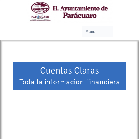
Cuentas Claras
Toda la información financiera