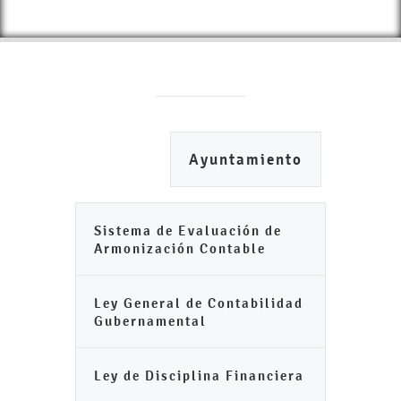
Ayuntamiento
Sistema de Evaluación de
Armonización Contable
Ley General de Contabilidad
Gubernamental
Ley de Disciplina Financiera