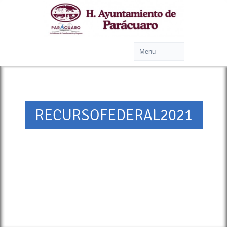
RECURSOFEDERAL2021